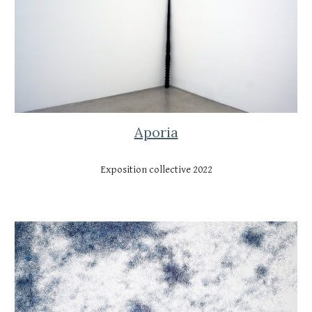
Aporia
Exposition collective 2022