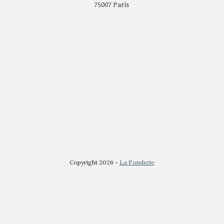
75007 Paris
Copyright 2026 -
La Fonderie