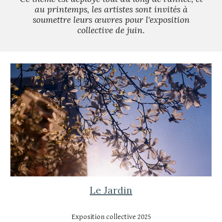
au printemps, les artistes sont invités à
soumettre leurs œuvres pour l'exposition
collective de juin.
Le Jardin
Exposition collective 202
5