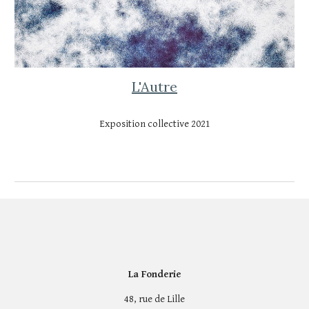
L'Autre
Exposition collective 202
1
La Fonderie
48, rue de Lille