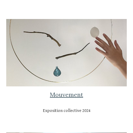
Mouvement
Exposition collective 202
4