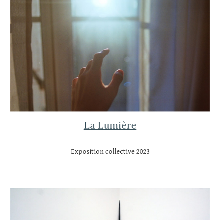
La Lumière
Exposition collective 2023