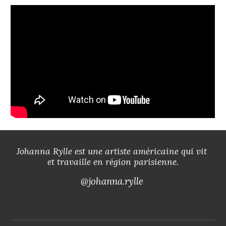
Johanna Rylle est une artiste 
américaine 
qui vit 
et travaille en région parisienne.
@johanna.rylle