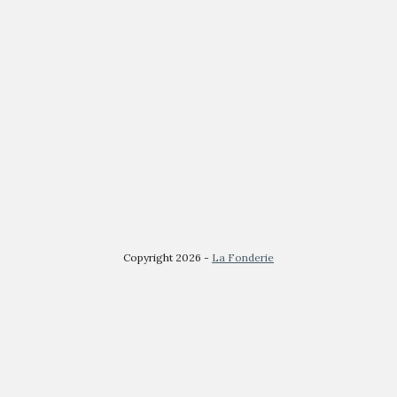
Copyright 2026 -
La Fonderie