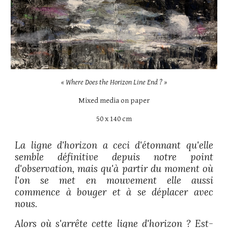
« Where Does the Horizon Line End ? »
Mixed media on paper
50 x 140 cm
La ligne d'horizon a ceci d'étonnant qu'elle
semble définitive depuis notre point
d'observation, mais qu'à partir du moment où
l'on se met en mouvement elle aussi
commence à bouger et à se déplacer avec
nous.
Alors où s'arrête cette ligne d'horizon ? Est-