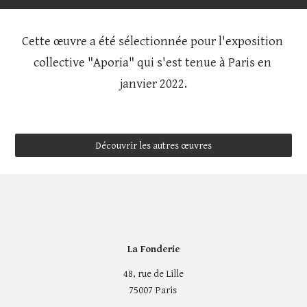
Cette œuvre a été sélectionnée pour l'exposition 
collective "Aporia" qui s'est tenue à Paris en 
janvier 2022.
Découvrir les autres œuvres
La Fonderie
48, rue de Lille
75007 Paris