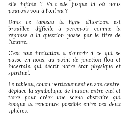
elle infinie ? Va-t-elle jusque là où nous
pouvons voir à l'œil nu ?
Dans ce tableau la ligne d'horizon est
brouillée, difficile à percevoir comme la
réponse à la question posée par le titre de
l'œuvre...
C'est une invitation a s'ouvrir à ce qui se
passe en nous, au point de jonction flou et
incertain qui décrit notre état physique et
spirituel.
Le tableau, cousu verticalement en son centre,
déplace la symbolique de l'union entre ciel et
terre pour créer une scène abstraite qui
évoque la rencontre possible entre ces deux
sphères.