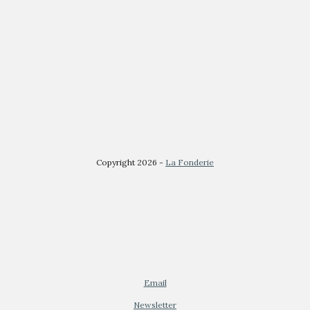
Copyright 2026 -
La Fonderie
Email
Newsletter