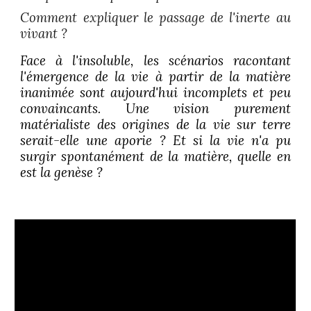
Comment expliquer le passage de l'inerte au
vivant ?
Face à l'insoluble
, les scénarios racontant
l'émergence de la vie à partir de la matière
inanimée sont aujourd'hui incomplets et peu
convaincants.
U
ne vision purement
matérialiste des origines de la vie sur terre
serait-elle
une aporie
? Et si la vie n'a pu
surgir spontanément de la matière, quelle en
est la genèse ?