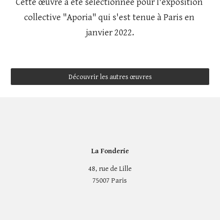
Cette œuvre a été sélectionnée pour l'exposition 
collective "Aporia" qui s'est tenue à Paris en 
janvier 2022.
Découvrir les autres œuvres
La Fonderie
48, rue de Lille
75007 Paris