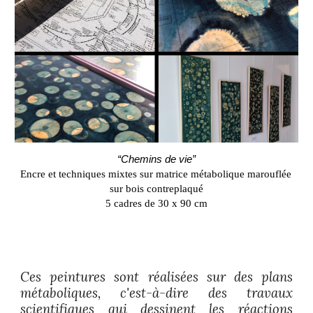
“
Chemins de vie
”
Encre et techniques mixtes sur matrice métabolique marouflée 
sur bois contreplaqué
5 cadres de 30 x 90 cm
Ces peintures sont réalisées sur des plans
métaboliques, c'est-à-dire des travaux
scientifiques qui dessinent les réactions