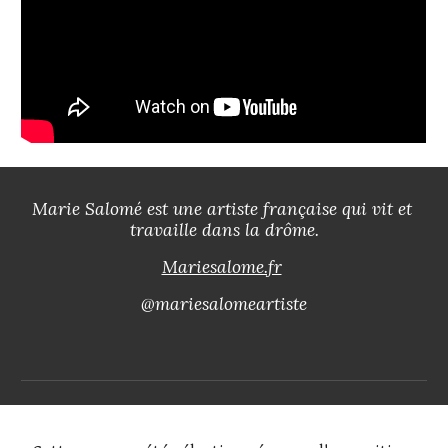
Marie Salomé 
est une artiste 
française 
qui vit et 
travaille
 dans la drôme
.
Mariesalome.fr
@mariesalomeartiste