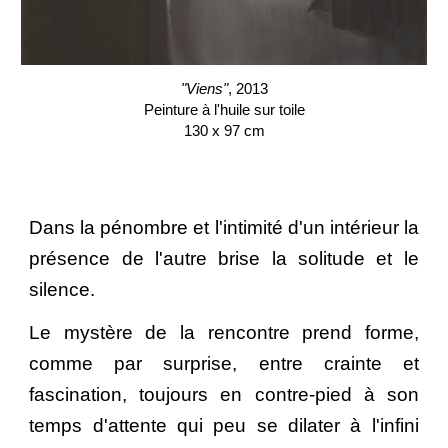
"Viens"
, 2013
Peinture à l'huile sur toile
130 x 97 cm
Dans la pénombre et l'intimité d'un intérieur la
présence de l'autre brise la solitude et
le
silence.
Le mystère de la rencontre prend forme,
comme par surprise, entre crainte et
fascination, toujours en contre-pied à son
temps d'attente qui peu se dilater à l'infini