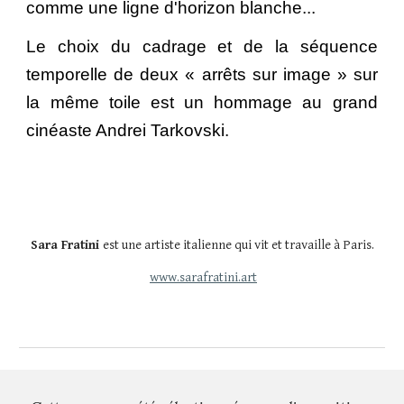
comme une ligne d'horizon blanche...
Le choix du cadrage et de la séquence
temporelle de deux « arrêts sur image » sur
la
même toile est un hommage au grand
cinéaste Andrei Tarkovski.
Sara Fratini 
est une artiste italienne qui vit et travaille à Paris.
www.sarafratini.art