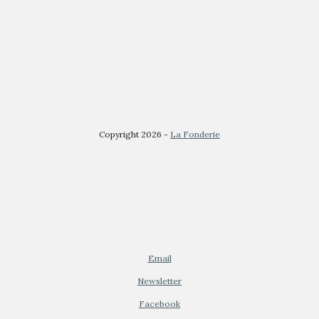
Copyright 2026 -
La Fonderie
Email
Newsletter
Facebook